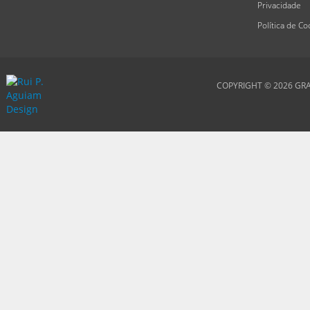
Privacidade
Política de Co
COPYRIGHT © 2026
GRA