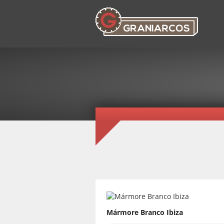
Mármore Branco Ibiza